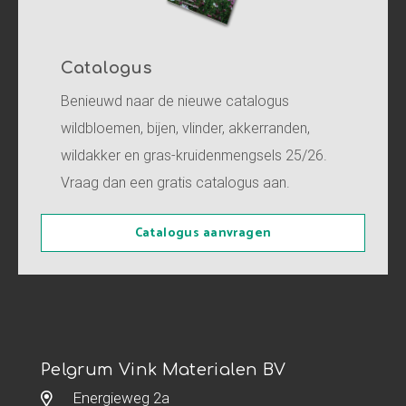
Catalogus
Benieuwd naar de nieuwe catalogus
wildbloemen, bijen, vlinder, akkerranden,
wildakker en gras-kruidenmengsels 25/26.
Vraag dan een gratis catalogus aan.
Catalogus aanvragen
Pelgrum Vink Materialen BV
Energieweg 2a