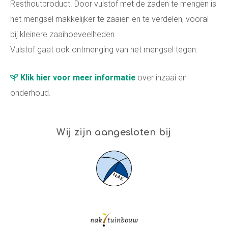
Resthoutproduct. Door vulstof met de zaden te mengen is
het mengsel makkelijker te zaaien en te verdelen, vooral
bij kleinere zaaihoeveelheden.
Vulstof gaat ook ontmenging van het mengsel tegen.
Klik hier voor meer informatie
over inzaai en
onderhoud.
Wij zijn aangesloten bij