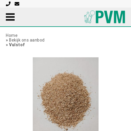
Home
»
Bekijk ons aanbod
»
Vulstof