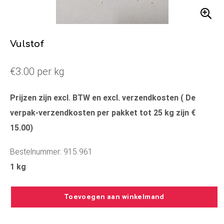
Vulstof
€3.00 per kg
Prijzen zijn excl. BTW en excl. verzendkosten ( De
verpak-verzendkosten per pakket tot 25 kg zijn €
15.00)
Bestelnummer: 915.961
1 kg
Toevoegen aan winkelmand