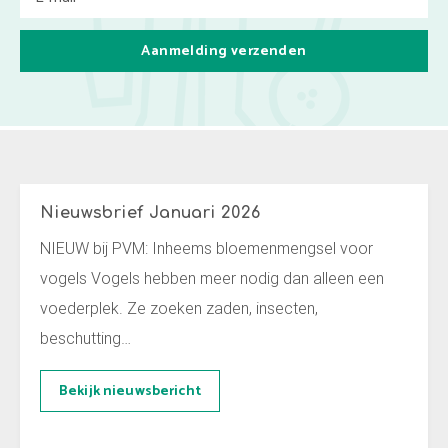
Aanmelding verzenden
Nieuws
Nieuwsbrief Januari 2026
NIEUW bij PVM: Inheems bloemenmengsel voor
vogels Vogels hebben meer nodig dan alleen een
voederplek. Ze zoeken zaden, insecten,
beschutting…
Bekijk nieuwsbericht