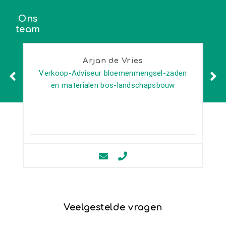
Ons
team
Arjan de Vries
Verkoop-Adviseur bloemenmengsel-zaden
en materialen bos-landschapsbouw
Veelgestelde vragen