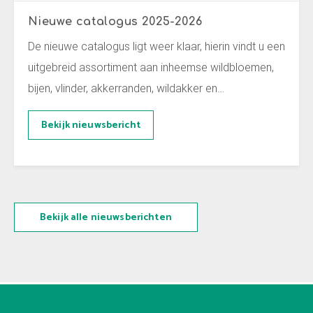
Nieuwe catalogus 2025-2026
De nieuwe catalogus ligt weer klaar, hierin vindt u een
uitgebreid assortiment aan inheemse wildbloemen,
bijen, vlinder, akkerranden, wildakker en…
Bekijk nieuwsbericht
Bekijk alle nieuwsberichten