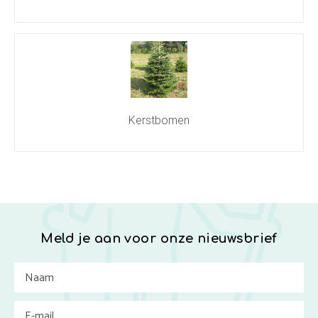
Kerstbomen
Meld je aan voor onze nieuwsbrief