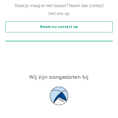
Staat je vraag er niet tussen? Neem dan contact
met ons op
Neem nu contact op
Wij zijn aangesloten bij