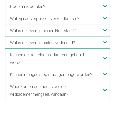
Hoe kan ik betalen?
Wat zijn de verpak- en verzendkosten?
Wat is de levertijd binnen Nederland?
Wat is de levertijd buiten Nederland?
Kunnen de bestelde producten afgehaald
worden?
Kunnen mengsels op maat gemengd worden?
Waar komen de zaden voor de
wildbloemenmengsels vandaan?