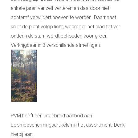
enkele jaren vanzelf verteren en daardoor niet
achteraf verwijdert hoeven te worden. Daarnaast
krijgt de plant volop licht, waardoor het blad tot ver
onderin de stam wordt behouden voor groei.
Verkrijgbaar in 3 verschillende afmetingen.
PVM heeft een uitgebreid aanbod aan
boombeschermingsartikelen in het assortiment. Denk
hierbij aan: