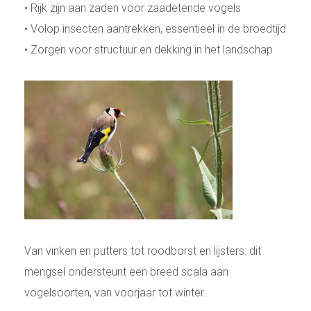
• Rijk zijn aan zaden voor zaadetende vogels
• Volop insecten aantrekken, essentieel in de broedtijd
• Zorgen voor structuur en dekking in het landschap
Van vinken en putters tot roodborst en lijsters: dit
mengsel ondersteunt een breed scala aan
vogelsoorten, van voorjaar tot winter.