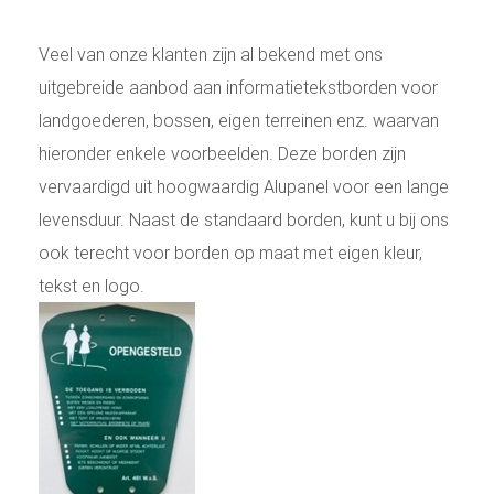
Veel van onze klanten zijn al bekend met ons
uitgebreide aanbod aan informatietekstborden voor
landgoederen, bossen, eigen terreinen enz. waarvan
hieronder enkele voorbeelden. Deze borden zijn
vervaardigd uit hoogwaardig Alupanel voor een lange
levensduur. Naast de standaard borden, kunt u bij ons
ook terecht voor borden op maat met eigen kleur,
tekst en logo.