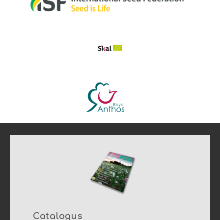
Catalogus