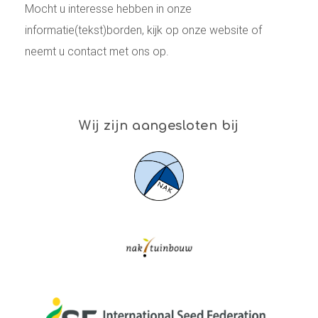
Mocht u interesse hebben in onze
informatie(tekst)borden, kijk op onze website of
neemt u contact met ons op.
Wij zijn aangesloten bij