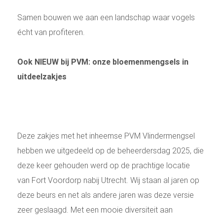
Samen bouwen we aan een landschap waar vogels
écht van profiteren.
Ook NIEUW bij PVM: onze bloemenmengsels in
uitdeelzakjes
Deze zakjes met het inheemse PVM Vlindermengsel
hebben we uitgedeeld op de beheerdersdag 2025, die
deze keer gehouden werd op de prachtige locatie
van Fort Voordorp nabij Utrecht. Wij staan al jaren op
deze beurs en net als andere jaren was deze versie
zeer geslaagd. Met een mooie diversiteit aan