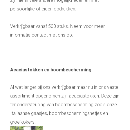
persoonlijke of eigen opdrukken.
Verkrijgbaar vanaf 500 stuks. Neem voor meer
informatie contact met ons op.
Acaciastokken en boombescherming
Al wat langer bij ons verkrijgbaar maar nu in ons vaste
assortiment opgenomen zijn acaciastokken. Deze zijn
ter ondersteuning van boombescherming zoals onze
Italiaanse gaasjes, boombeschermingsnetjes en
groeikokers.