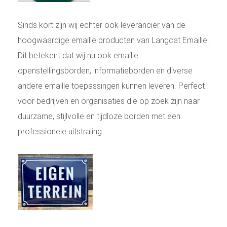
Sinds kort zijn wij echter ook leverancier van de
hoogwaardige emaille producten van Langcat Emaille.
Dit betekent dat wij nu ook emaille
openstellingsborden, informatieborden en diverse
andere emaille toepassingen kunnen leveren. Perfect
voor bedrijven en organisaties die op zoek zijn naar
duurzame, stijlvolle en tijdloze borden met een
professionele uitstraling.