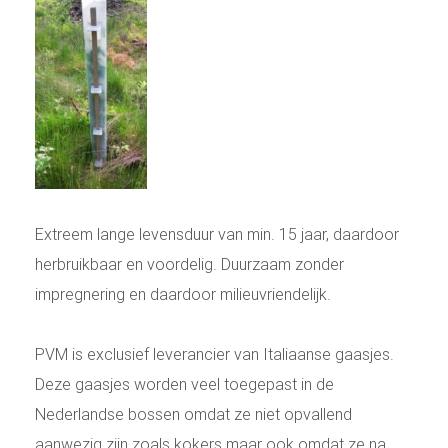
Extreem lange levensduur van min. 15 jaar, daardoor
herbruikbaar en voordelig. Duurzaam zonder
impregnering en daardoor milieuvriendelijk.
PVM is exclusief leverancier van Italiaanse gaasjes.
Deze gaasjes worden veel toegepast in de
Nederlandse bossen omdat ze niet opvallend
aanwezig zijn zoals kokers maar ook omdat ze na