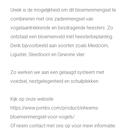
Uniek is de mogelijkheid om dit bloemenmengsel te
combineren met ons zadenmengsel van
vogelaantrekkende en besdragende heesters. Zo
ontstaat een bloemenveld mét heesterbeplanting.
Denk bijvoorbeeld aan soorten zoals Meidoorn,
Liguster, Sleedoorn en Gewone vlier.
Zo werken we aan een gelaagd systeem met
voedsel, nestgelegenheid en schuilplekken.
Kijk op onze website
https://www.pvmbv.com/product/inheems-
bloemenmengsel-voor-vogels/
Of neem contact met ons op voor meer informatie.