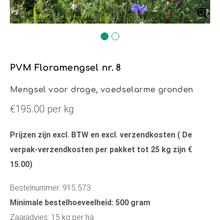
PVM Floramengsel nr. 8
Mengsel voor droge, voedselarme gronden
€195.00 per kg
Prijzen zijn excl. BTW en excl. verzendkosten ( De
verpak-verzendkosten per pakket tot 25 kg zijn €
15.00)
Bestelnummer: 915.573
Minimale bestelhoeveelheid: 500 gram
Zaaiadvies: 15 kg per ha