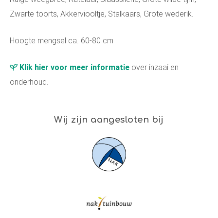
Zwarte toorts, Akkerviooltje, Stalkaars, Grote wederik.
Hoogte mengsel ca. 60-80 cm
Klik hier voor meer informatie
over inzaai en
onderhoud.
Wij zijn aangesloten bij