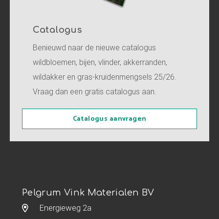
Catalogus
Benieuwd naar de nieuwe catalogus
wildbloemen, bijen, vlinder, akkerranden,
wildakker en gras-kruidenmengsels 25/26.
Vraag dan een gratis catalogus aan.
Catalogus aanvragen
Pelgrum Vink Materialen BV
Energieweg 2a