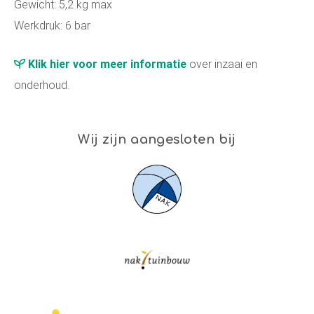
Gewicht: 5,2 kg max
Werkdruk: 6 bar
Klik hier voor meer informatie
over inzaai en
onderhoud.
Wij zijn aangesloten bij