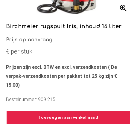
Birchmeier rugspuit Iris, inhoud 15 liter
Prijs op aanvraag
€ per stuk
Prijzen zijn excl. BTW en excl. verzendkosten ( De
verpak-verzendkosten per pakket tot 25 kg zijn €
15.00)
Bestelnummer: 909.215
Toevoegen aan winkelmand