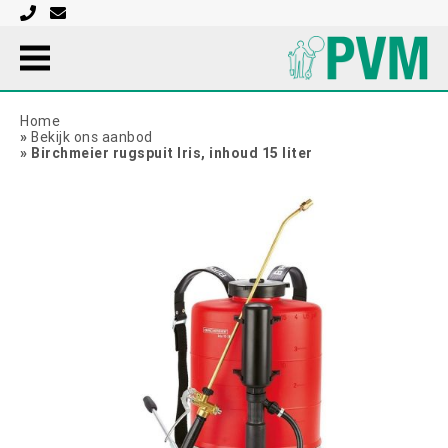
Home
»
Bekijk ons aanbod
»
Birchmeier rugspuit Iris, inhoud 15 liter