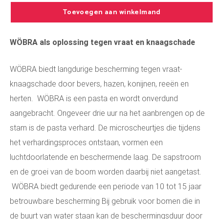
Toevoegen aan winkelmand
WÖBRA als oplossing tegen vraat en knaagschade
WÖBRA biedt langdurige bescherming tegen vraat-
knaagschade door bevers, hazen, konijnen, reeën en
herten. WÖBRA is een pasta en wordt onverdund
aangebracht. Ongeveer drie uur na het aanbrengen op de
stam is de pasta verhard. De microscheurtjes die tijdens
het verhardingsproces ontstaan, vormen een
luchtdoorlatende en beschermende laag. De sapstroom
en de groei van de boom worden daarbij niet aangetast.
WÖBRA biedt gedurende een periode van 10 tot 15 jaar
betrouwbare bescherming Bij gebruik voor bomen die in
de buurt van water staan kan de beschermingsduur door