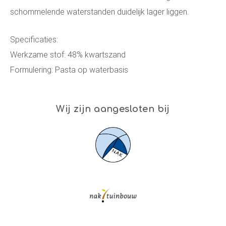
schommelende waterstanden duidelijk lager liggen.
Specificaties:
Werkzame stof: 48% kwartszand
Formulering: Pasta op waterbasis
Wij zijn aangesloten bij