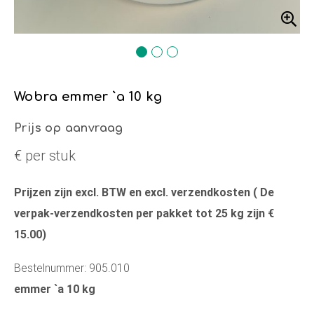
Wobra emmer `a 10 kg
Prijs op aanvraag
€ per stuk
Prijzen zijn excl. BTW en excl. verzendkosten ( De
verpak-verzendkosten per pakket tot 25 kg zijn €
15.00)
Bestelnummer: 905.010
emmer `a 10 kg