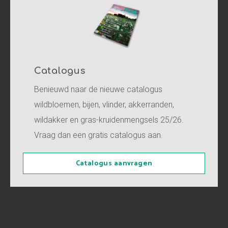
Catalogus
Benieuwd naar de nieuwe catalogus
wildbloemen, bijen, vlinder, akkerranden,
wildakker en gras-kruidenmengsels 25/26.
Vraag dan een gratis catalogus aan.
Catalogus aanvragen