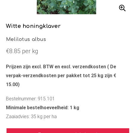
Witte honingklaver
Melilotus albus
€8.85 per kg
Prijzen zijn excl. BTW en excl. verzendkosten ( De
verpak-verzendkosten per pakket tot 25 kg zijn €
15.00)
Bestelnummer: 915.101
Minimale bestelhoeveelheid: 1 kg
Zaaiadvies: 35 kg per ha