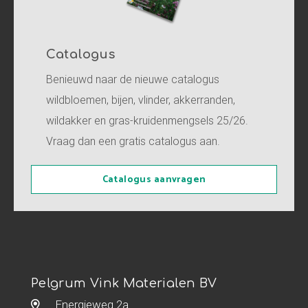
Catalogus
Benieuwd naar de nieuwe catalogus
wildbloemen, bijen, vlinder, akkerranden,
wildakker en gras-kruidenmengsels 25/26.
Vraag dan een gratis catalogus aan.
Catalogus aanvragen
Pelgrum Vink Materialen BV
Energieweg 2a