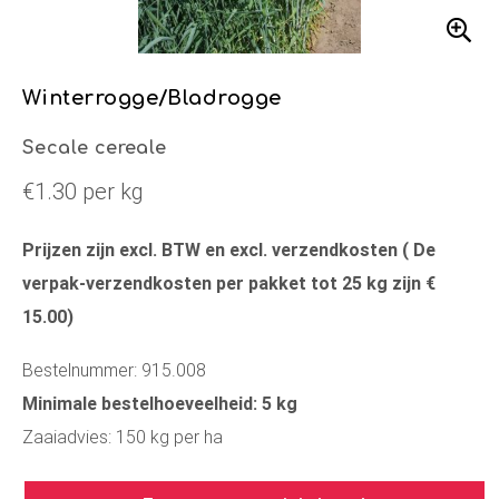
Winterrogge/Bladrogge
Secale cereale
€1.30 per kg
Prijzen zijn excl. BTW en excl. verzendkosten ( De
verpak-verzendkosten per pakket tot 25 kg zijn €
15.00)
Bestelnummer: 915.008
Minimale bestelhoeveelheid: 5 kg
Zaaiadvies: 150 kg per ha