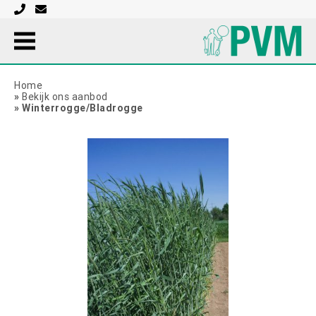
Home
»
Bekijk ons aanbod
»
Winterrogge/Bladrogge