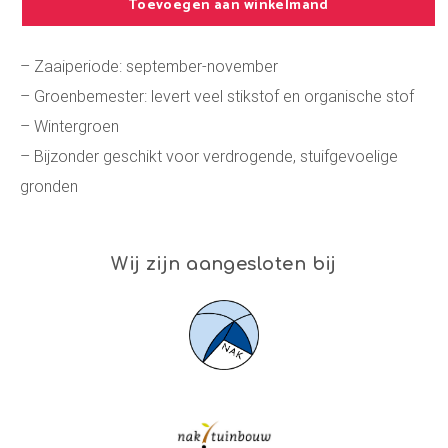
Toevoegen aan winkelmand
– Zaaiperiode: september-november
– Groenbemester: levert veel stikstof en organische stof
– Wintergroen
– Bijzonder geschikt voor verdrogende, stuifgevoelige
gronden
Wij zijn aangesloten bij