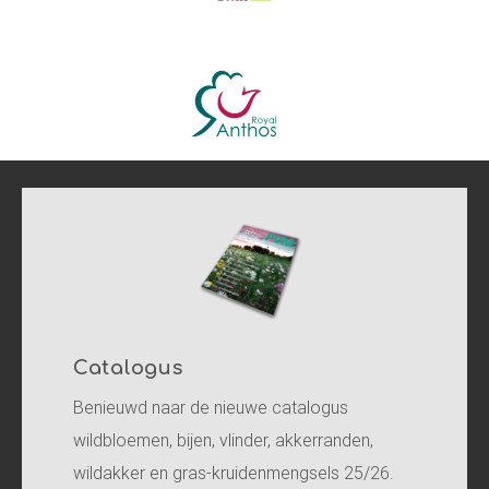
Catalogus
Benieuwd naar de nieuwe catalogus
wildbloemen, bijen, vlinder, akkerranden,
wildakker en gras-kruidenmengsels 25/26.