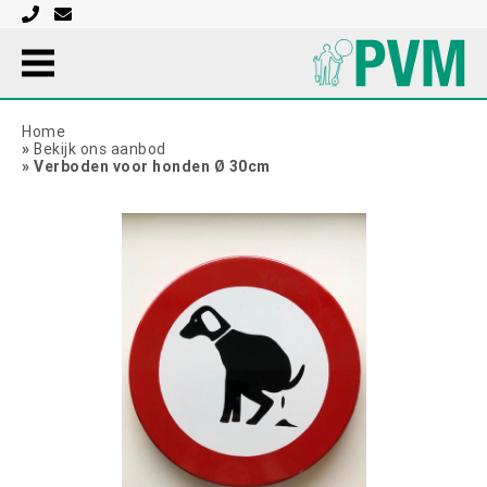
Home
»
Bekijk ons aanbod
»
Verboden voor honden Ø 30cm