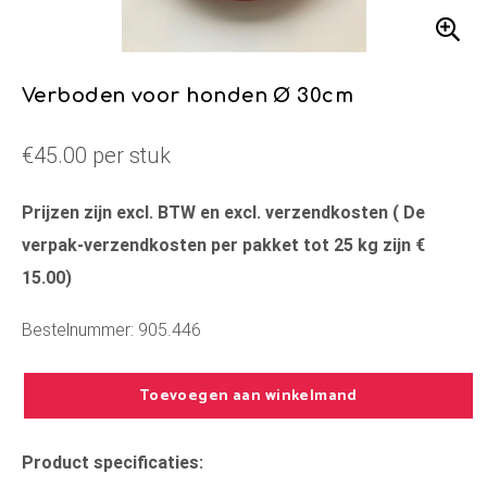
Verboden voor honden Ø 30cm
€45.00 per stuk
Prijzen zijn excl. BTW en excl. verzendkosten ( De
verpak-verzendkosten per pakket tot 25 kg zijn €
15.00)
Bestelnummer: 905.446
Toevoegen aan winkelmand
Product specificaties: