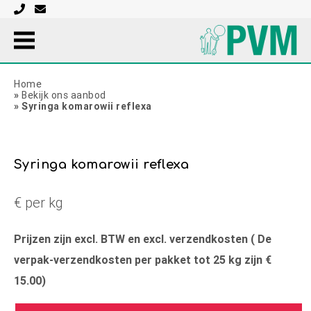
Home
»
Bekijk ons aanbod
»
Syringa komarowii reflexa
Syringa komarowii reflexa
€ per kg
Prijzen zijn excl. BTW en excl. verzendkosten ( De
verpak-verzendkosten per pakket tot 25 kg zijn €
15.00)