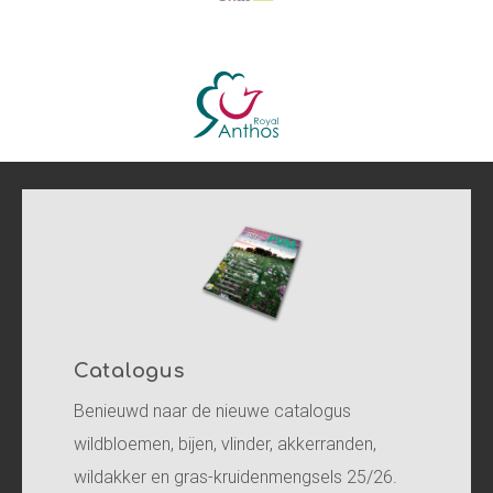
Catalogus
Benieuwd naar de nieuwe catalogus
wildbloemen, bijen, vlinder, akkerranden,
wildakker en gras-kruidenmengsels 25/26.