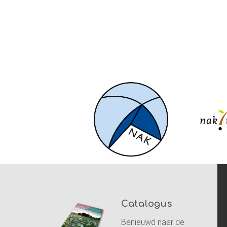
Catalogus
Benieuwd naar de