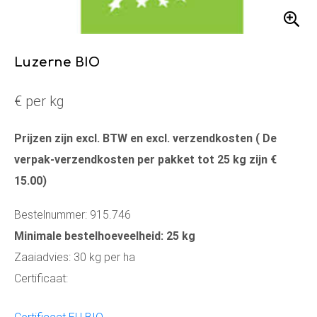
Luzerne BIO
€ per kg
Prijzen zijn excl. BTW en excl. verzendkosten ( De
verpak-verzendkosten per pakket tot 25 kg zijn €
15.00)
Bestelnummer: 915.746
Minimale bestelhoeveelheid: 25 kg
Zaaiadvies: 30 kg per ha
Certificaat: