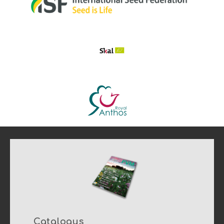
Catalogus