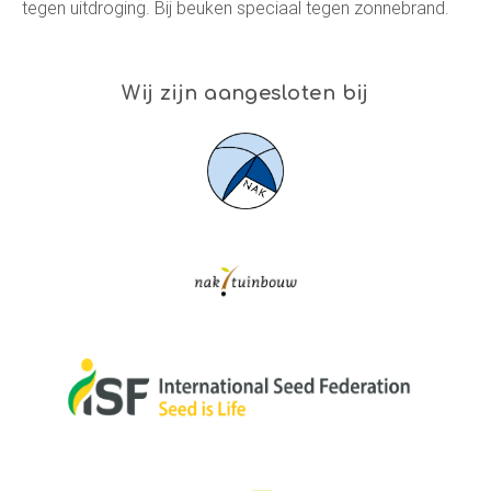
tegen uitdroging. Bij beuken speciaal tegen zonnebrand.
Wij zijn aangesloten bij