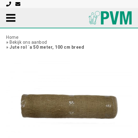
Home
»
Bekijk ons aanbod
»
Jute rol `a 50 meter, 100 cm breed