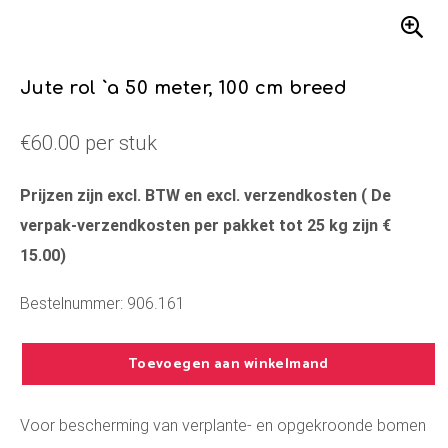
Jute rol `a 50 meter, 100 cm breed
€60.00 per stuk
Prijzen zijn excl. BTW en excl. verzendkosten ( De
verpak-verzendkosten per pakket tot 25 kg zijn €
15.00)
Bestelnummer: 906.161
Toevoegen aan winkelmand
Voor bescherming van verplante- en opgekroonde bomen