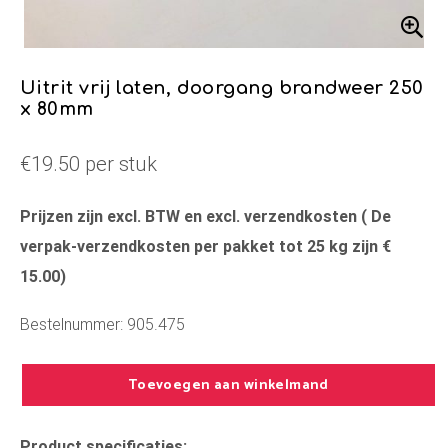
Uitrit vrij laten, doorgang brandweer 250
x 80mm
€19.50 per stuk
Prijzen zijn excl. BTW en excl. verzendkosten ( De
verpak-verzendkosten per pakket tot 25 kg zijn €
15.00)
Bestelnummer: 905.475
Toevoegen aan winkelmand
Product specificaties: