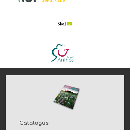
Catalogus