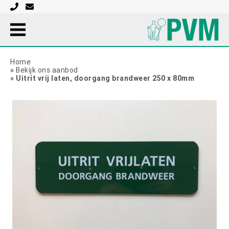
Home
»
Bekijk ons aanbod
»
Uitrit vrij laten, doorgang brandweer 250 x 80mm