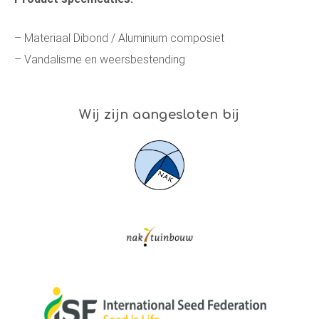
– Materiaal Dibond / Aluminium composiet
– Vandalisme en weersbestending
Wij zijn aangesloten bij