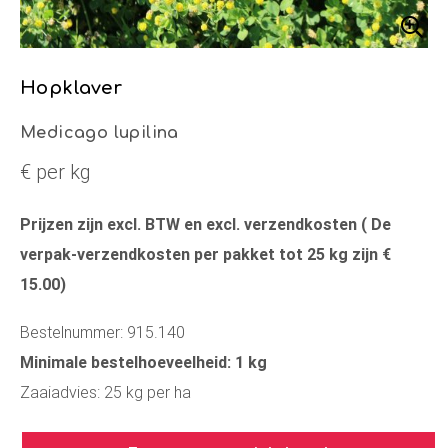
Hopklaver
Medicago lupilina
€ per kg
Prijzen zijn excl. BTW en excl. verzendkosten ( De
verpak-verzendkosten per pakket tot 25 kg zijn €
15.00)
Bestelnummer: 915.140
Minimale bestelhoeveelheid: 1 kg
Zaaiadvies: 25 kg per ha