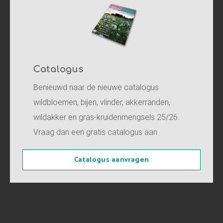
Catalogus
Benieuwd naar de nieuwe catalogus
wildbloemen, bijen, vlinder, akkerranden,
wildakker en gras-kruidenmengsels 25/26.
Vraag dan een gratis catalogus aan.
Catalogus aanvragen