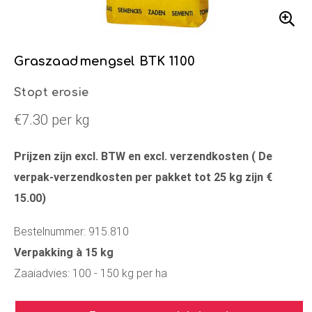
Graszaadmengsel BTK 1100
Stopt erosie
€7.30 per kg
Prijzen zijn excl. BTW en excl. verzendkosten ( De
verpak-verzendkosten per pakket tot 25 kg zijn €
15.00)
Bestelnummer: 915.810
Verpakking à 15 kg
Zaaiadvies: 100 - 150 kg per ha