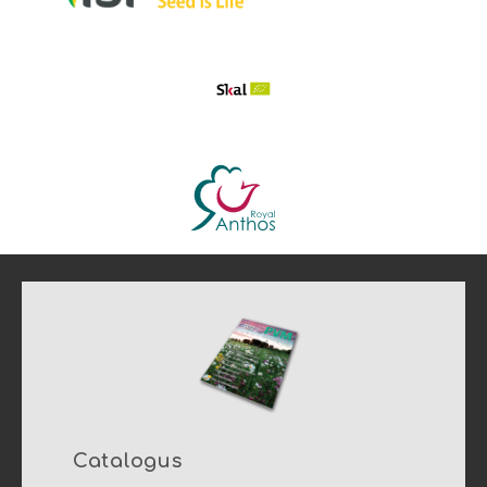
Catalogus