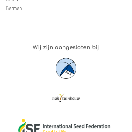
Bermen
Wij zijn aangesloten bij