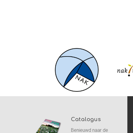
Catalogus
Benieuwd naar de