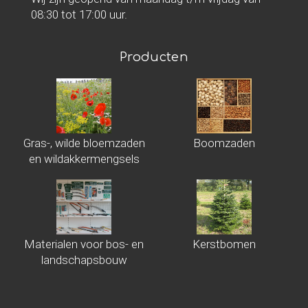
08:30 tot 17:00 uur.
Producten
Gras-, wilde bloemzaden
Boomzaden
en wildakkermengsels
Materialen voor bos- en
Kerstbomen
landschapsbouw