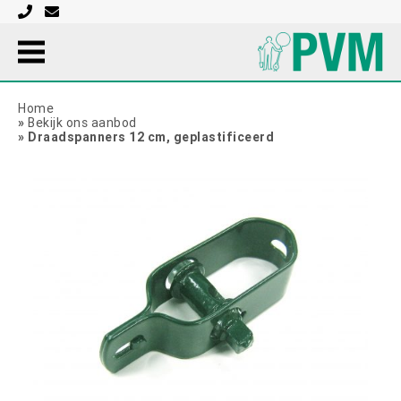
Home
»
Bekijk ons aanbod
»
Draadspanners 12 cm, geplastificeerd