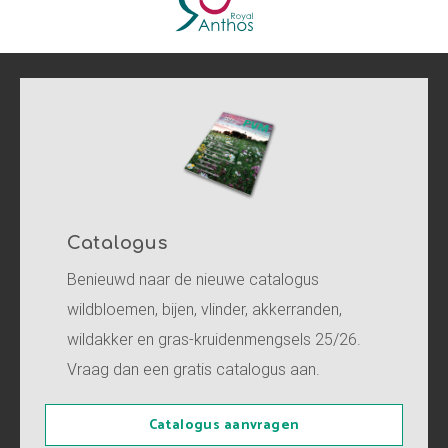
Catalogus
Benieuwd naar de nieuwe catalogus
wildbloemen, bijen, vlinder, akkerranden,
wildakker en gras-kruidenmengsels 25/26.
Vraag dan een gratis catalogus aan.
Catalogus aanvragen