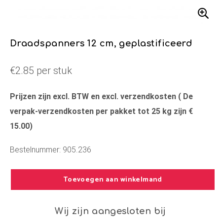
Draadspanners 12 cm, geplastificeerd
€2.85 per stuk
Prijzen zijn excl. BTW en excl. verzendkosten ( De
verpak-verzendkosten per pakket tot 25 kg zijn €
15.00)
Bestelnummer: 905.236
Toevoegen aan winkelmand
Wij zijn aangesloten bij