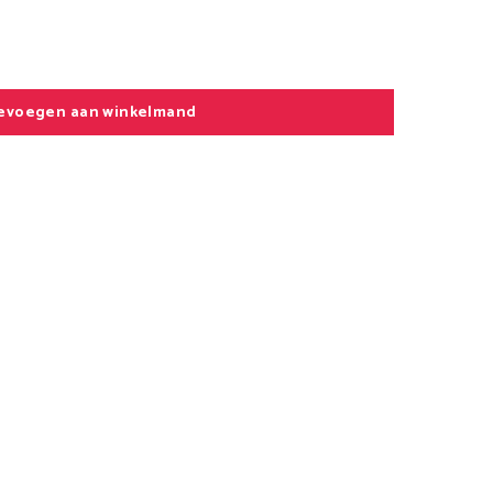
evoegen aan winkelmand