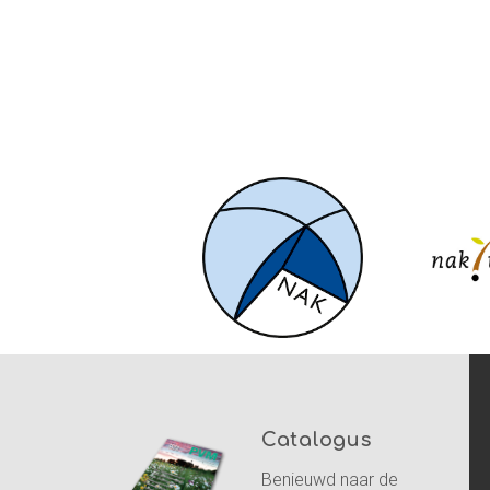
Catalogus
Benieuwd naar de