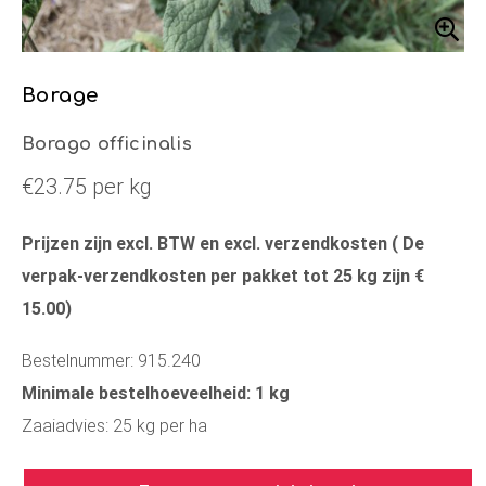
Borage
Borago officinalis
€23.75 per kg
Prijzen zijn excl. BTW en excl. verzendkosten ( De
verpak-verzendkosten per pakket tot 25 kg zijn €
15.00)
Bestelnummer: 915.240
Minimale bestelhoeveelheid: 1 kg
Zaaiadvies: 25 kg per ha