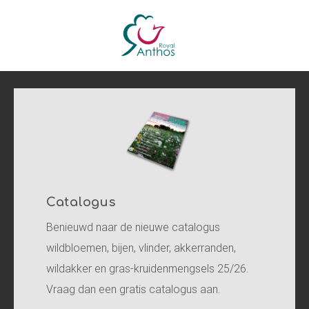
Catalogus
Benieuwd naar de nieuwe catalogus
wildbloemen, bijen, vlinder, akkerranden,
wildakker en gras-kruidenmengsels 25/26.
Vraag dan een gratis catalogus aan.