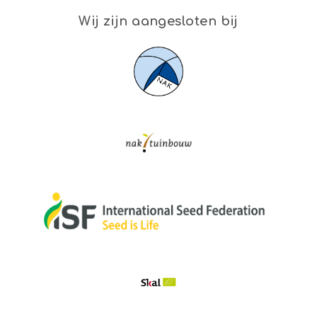
Wij zijn aangesloten bij