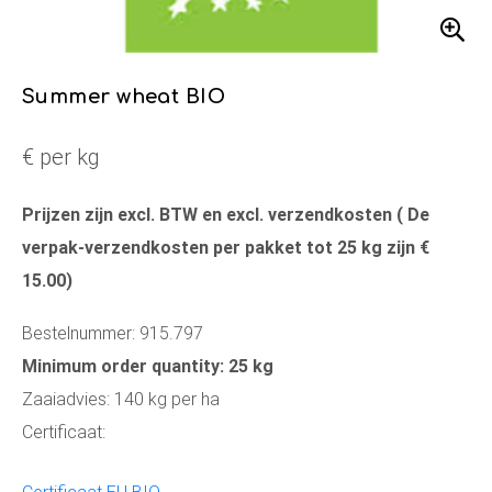
Summer wheat BIO
€ per kg
Prijzen zijn excl. BTW en excl. verzendkosten ( De
verpak-verzendkosten per pakket tot 25 kg zijn €
15.00)
Bestelnummer: 915.797
Minimum order quantity: 25 kg
Zaaiadvies: 140 kg per ha
Certificaat: