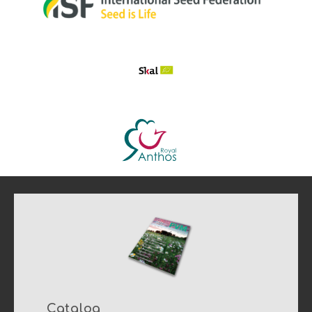
Catalog