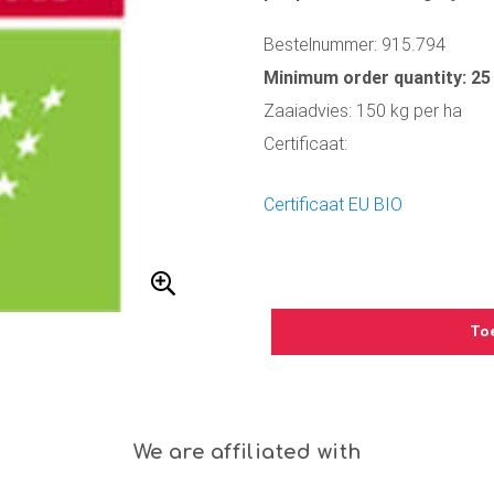
Bestelnummer: 915.794
Minimum order quantity: 25
Zaaiadvies: 150 kg per ha
Certificaat:
Certificaat EU BIO
To
We are affiliated with