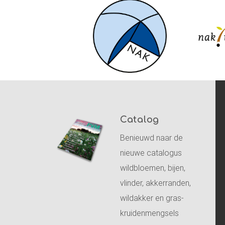
Catalog
Benieuwd naar de
nieuwe catalogus
wildbloemen, bijen,
vlinder, akkerranden,
wildakker en gras-
kruidenmengsels