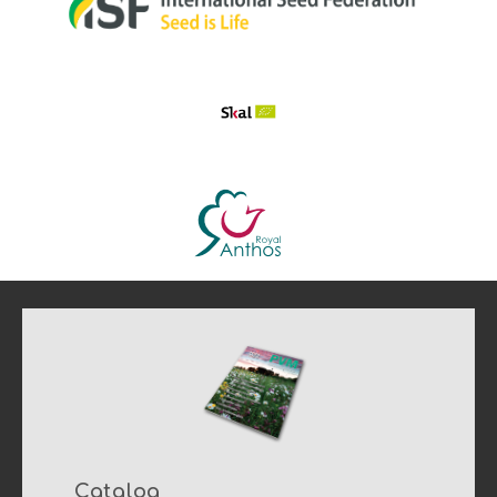
Catalog