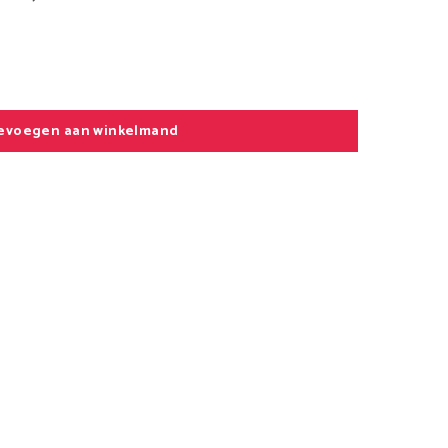
evoegen aan winkelmand