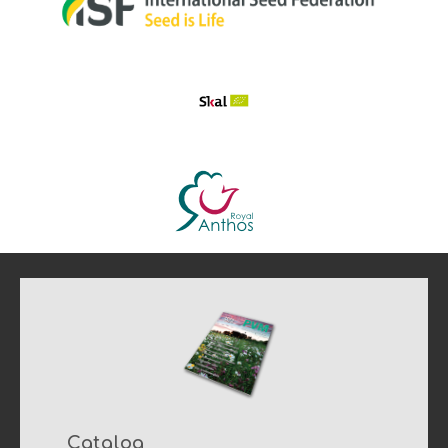
Catalog