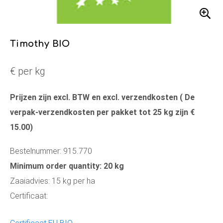
Timothy BIO
€ per kg
Prijzen zijn excl. BTW en excl. verzendkosten ( De
verpak-verzendkosten per pakket tot 25 kg zijn €
15.00)
Bestelnummer: 915.770
Minimum order quantity: 20 kg
Zaaiadvies: 15 kg per ha
Certificaat: