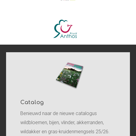
Catalog
Benieuwd naar de nieuwe catalogus
wildbloemen, bijen, vlinder, akkerranden,
wildakker en gras-kruidenmengsels 25/26.