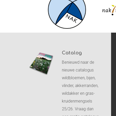
Catalog
Benieuwd naar de
nieuwe catalogus
wildbloemen, bijen,
vlinder, akkerranden,
wildakker en gras-
kruidenmengsels
25/26. Vraag dan