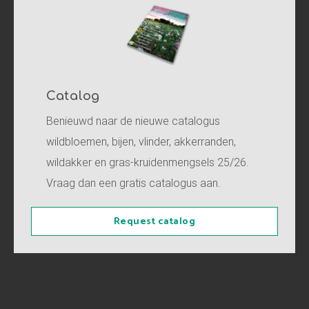
Catalog
Benieuwd naar de nieuwe catalogus
wildbloemen, bijen, vlinder, akkerranden,
wildakker en gras-kruidenmengsels 25/26.
Vraag dan een gratis catalogus aan.
Request catalog