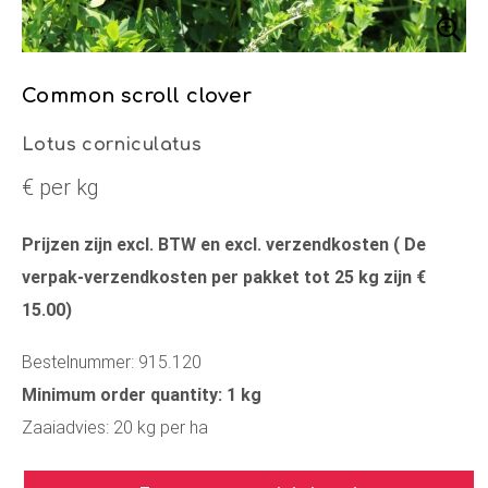
Common scroll clover
Lotus corniculatus
€ per kg
Prijzen zijn excl. BTW en excl. verzendkosten ( De
verpak-verzendkosten per pakket tot 25 kg zijn €
15.00)
Bestelnummer: 915.120
Minimum order quantity: 1 kg
Zaaiadvies: 20 kg per ha