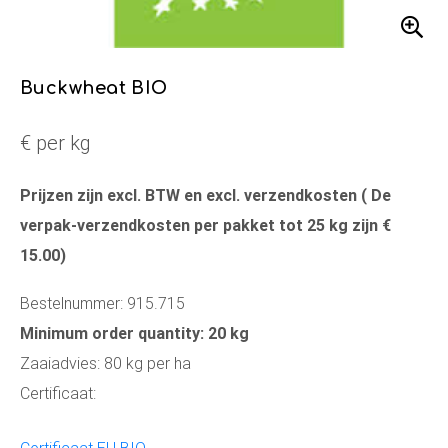
Buckwheat BIO
€ per kg
Prijzen zijn excl. BTW en excl. verzendkosten ( De
verpak-verzendkosten per pakket tot 25 kg zijn €
15.00)
Bestelnummer: 915.715
Minimum order quantity: 20 kg
Zaaiadvies: 80 kg per ha
Certificaat: