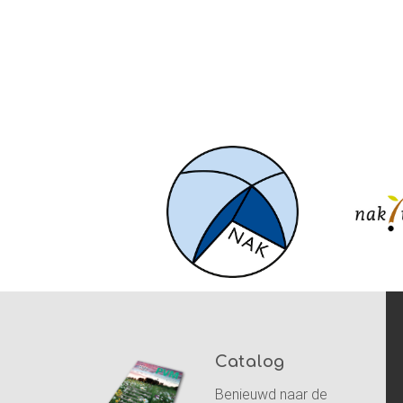
Catalog
Benieuwd naar de