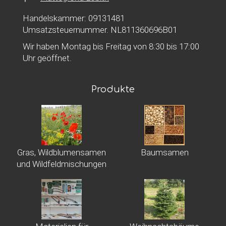
Handelskammer: 09131481
Umsatzsteuernummer. NL811360696B01
Wir haben Montag bis Freitag von 8:30 bis 17:00
Uhr geöffnet.
Produkte
Gras, Wildblumensamen
Baumsamen
und Wildfeldmischungen