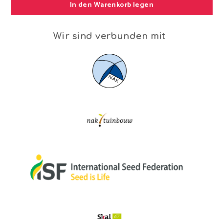
In den Warenkorb legen
Wir sind verbunden mit