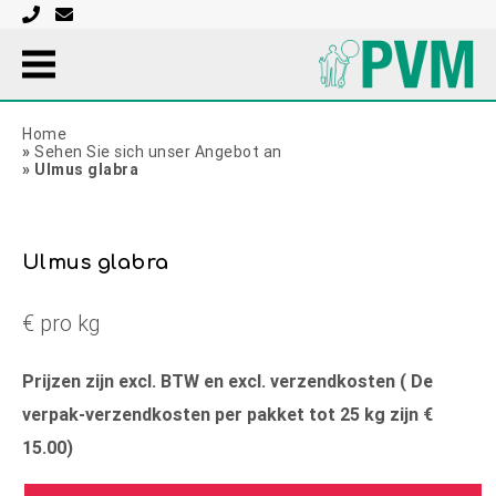
Home
»
Sehen Sie sich unser Angebot an
»
Ulmus glabra
Ulmus glabra
€ pro kg
Prijzen zijn excl. BTW en excl. verzendkosten ( De
verpak-verzendkosten per pakket tot 25 kg zijn €
15.00)