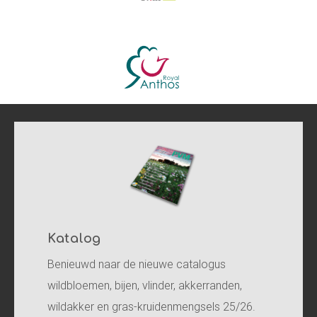
Katalog
Benieuwd naar de nieuwe catalogus
wildbloemen, bijen, vlinder, akkerranden,
wildakker en gras-kruidenmengsels 25/26.