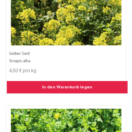
Gelber Senf
Sinapis alba
4,50 € pro kg
In den Warenkorb legen