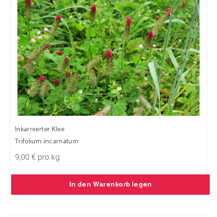
Inkarnierter Klee
Trifolium incarnatum
9,00 € pro kg
In den Warenkorb legen