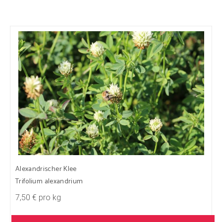
Alexandrischer Klee
Trifolium alexandrium
7,50 € pro kg