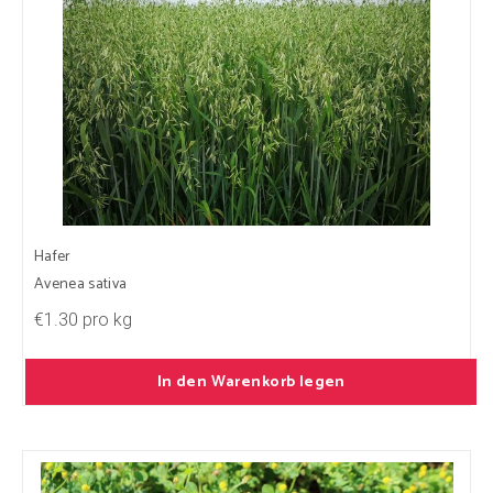
Hafer
Avenea sativa
€1.30 pro kg
In den Warenkorb legen