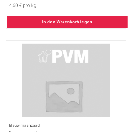
4,60 € pro kg
In den Warenkorb legen
Blauw maanzaad