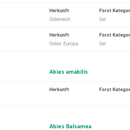
Herkunft
Forst Kategor
Österreich
Sel.
Herkunft
Forst Kategor
Osten. Europa
Sel.
Abies amabilis
Herkunft
Forst Kategor
Abies Balsamea