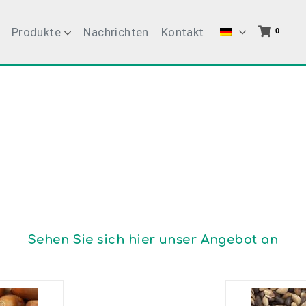
Produkte
Nachrichten
Kontakt
0
Sehen Sie sich hier unser Angebot an