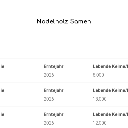
Nadelholz Samen
ie
Erntejahr
Lebende Keime/
2026
8,000
ie
Erntejahr
Lebende Keime/
2026
18,000
ie
Erntejahr
Lebende Keime/
2026
12,000