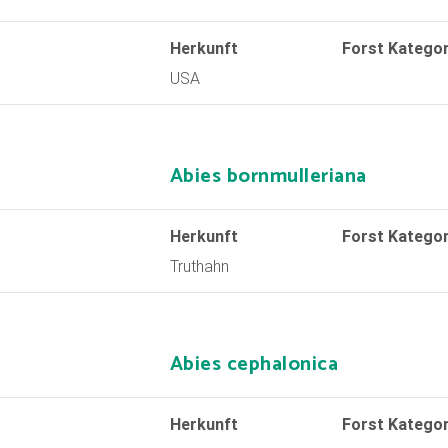
Herkunft
Forst Kategor
USA
Abies bornmulleriana
Herkunft
Forst Kategor
Truthahn
Abies cephalonica
Herkunft
Forst Kategor