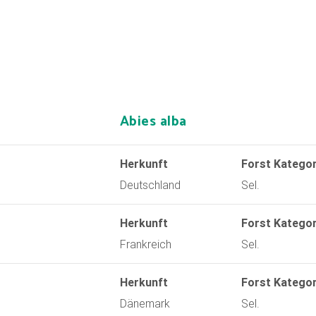
Abies alba
Herkunft
Forst Kategor
Deutschland
Sel.
Herkunft
Forst Kategor
Frankreich
Sel.
Herkunft
Forst Kategor
Dänemark
Sel.