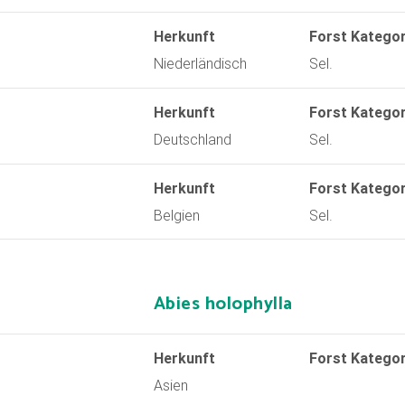
Herkunft
Forst Kategor
Niederländisch
Sel.
Herkunft
Forst Kategor
Deutschland
Sel.
Herkunft
Forst Kategor
Belgien
Sel.
Abies holophylla
Herkunft
Forst Kategor
Asien