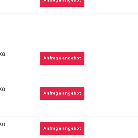
Anfrage angebot
KG
Anfrage angebot
KG
Anfrage angebot
KG
Anfrage angebot