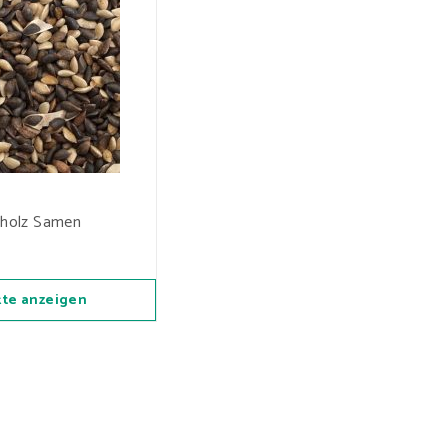
holz Samen
te anzeigen