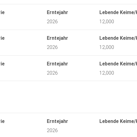
ie
Erntejahr
Lebende Keime/
2026
12,000
ie
Erntejahr
Lebende Keime/
2026
12,000
ie
Erntejahr
Lebende Keime/
2026
12,000
ie
Erntejahr
Lebende Keime/
2026