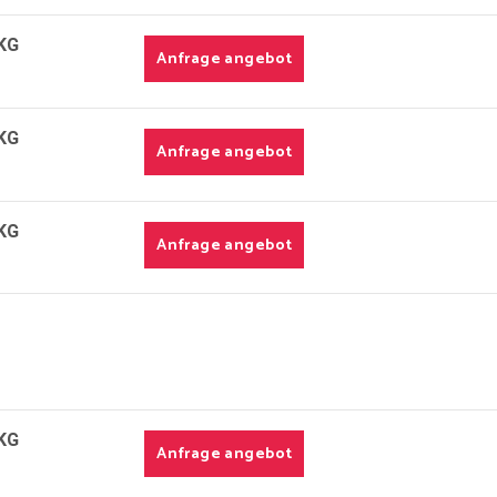
KG
Anfrage angebot
KG
Anfrage angebot
KG
Anfrage angebot
KG
Anfrage angebot