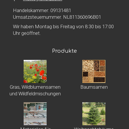
Handelskammer: 09131481
Umsatzsteuernummer. NL811360696B01
Wir haben Montag bis Freitag von 8:30 bis 17:00
Uhr geöffnet.
Produkte
Gras, Wildblumensamen
Baumsamen
und Wildfeldmischungen