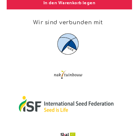
In den Warenkorb legen
Wir sind verbunden mit