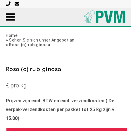
Home
»
Sehen Sie sich unser Angebot an
»
Rosa (o) rubiginosa
Rosa (o) rubiginosa
€ pro kg
Prijzen zijn excl. BTW en excl. verzendkosten ( De
verpak-verzendkosten per pakket tot 25 kg zijn €
15.00)