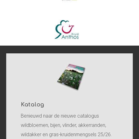
Katalog
Benieuwd naar de nieuwe catalogus
wildbloemen, bijen, vlinder, akkerranden,
wildakker en gras-kruidenmengsels 25/26.