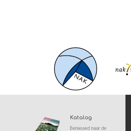
Katalog
Benieuwd naar de