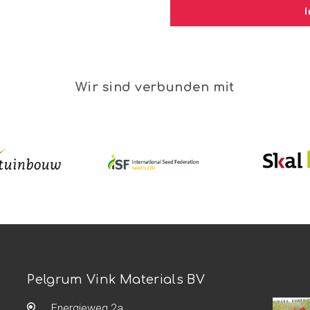
Wir sind verbunden mit
Pelgrum Vink Materials BV
Energieweg 2a