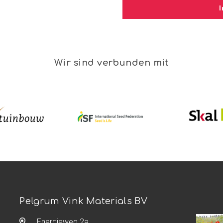
Wir sind verbunden mit
Pelgrum Vink Materials BV
Energieweg 2a