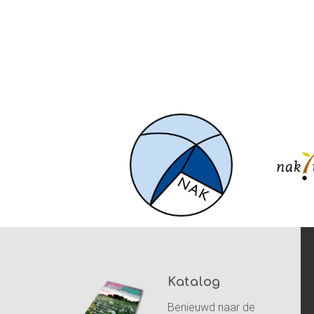
Katalog
Benieuwd naar de