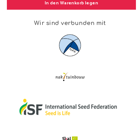
In den Warenkorb legen
Wir sind verbunden mit