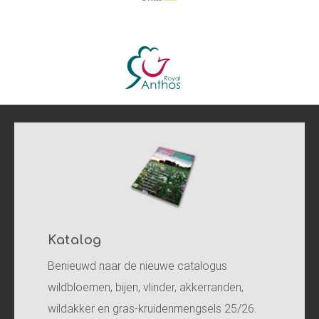
Katalog
Benieuwd naar de nieuwe catalogus
wildbloemen, bijen, vlinder, akkerranden,
wildakker en gras-kruidenmengsels 25/26.