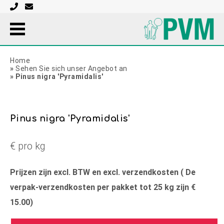
Home
»
Sehen Sie sich unser Angebot an
»
Pinus nigra 'Pyramidalis'
Pinus nigra 'Pyramidalis'
€ pro kg
Prijzen zijn excl. BTW en excl. verzendkosten ( De
verpak-verzendkosten per pakket tot 25 kg zijn €
15.00)