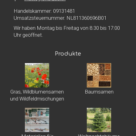
Handelskammer: 09131481
Umsatzsteuernummer. NL811360696B01
Wir haben Montag bis Freitag von 8:30 bis 17:00
Uhr geöffnet.
Produkte
Gras, Wildblumensamen
Baumsamen
und Wildfeldmischungen