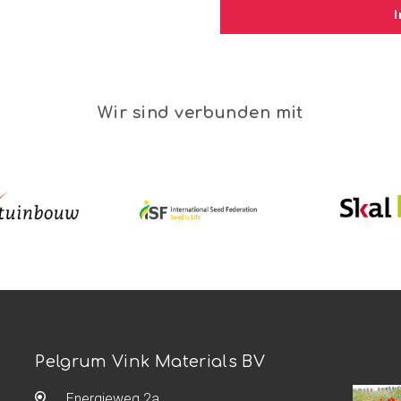
Wir sind verbunden mit
Pelgrum Vink Materials BV
Energieweg 2a