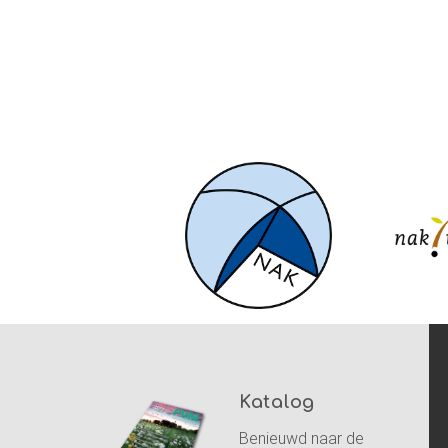
Katalog
Benieuwd naar de