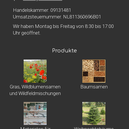
Handelskammer: 09131481
Umsatzsteuernummer. NL811360696B01
Wir haben Montag bis Freitag von 8:30 bis 17:00
Uhr geöffnet.
Produkte
Gras, Wildblumensamen
Baumsamen
und Wildfeldmischungen