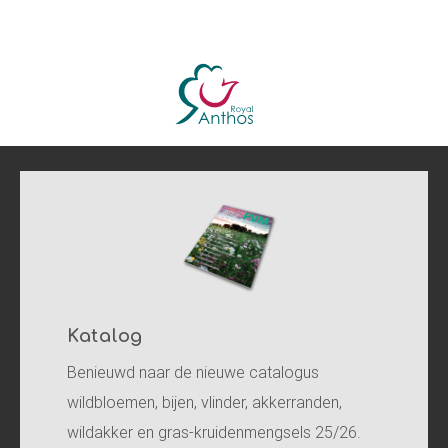
Katalog
Benieuwd naar de nieuwe catalogus
wildbloemen, bijen, vlinder, akkerranden,
wildakker en gras-kruidenmengsels 25/26.