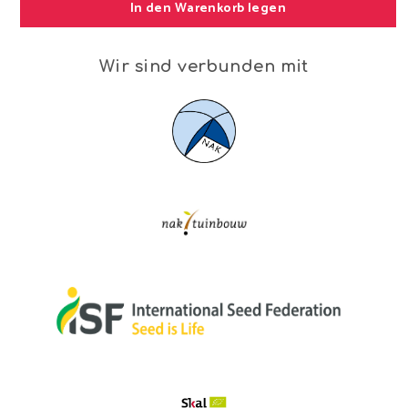
In den Warenkorb legen
Wir sind verbunden mit