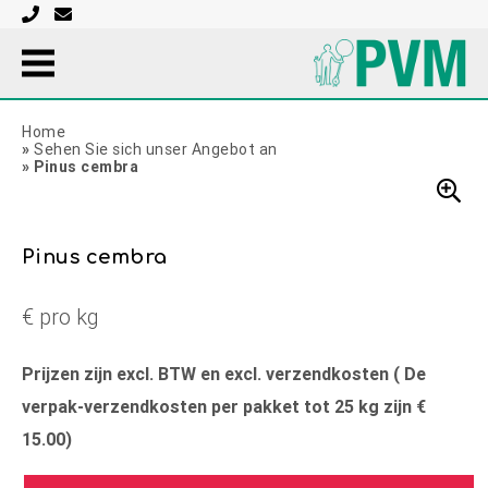
Home
»
Sehen Sie sich unser Angebot an
»
Pinus cembra
Pinus cembra
€ pro kg
Prijzen zijn excl. BTW en excl. verzendkosten ( De
verpak-verzendkosten per pakket tot 25 kg zijn €
15.00)