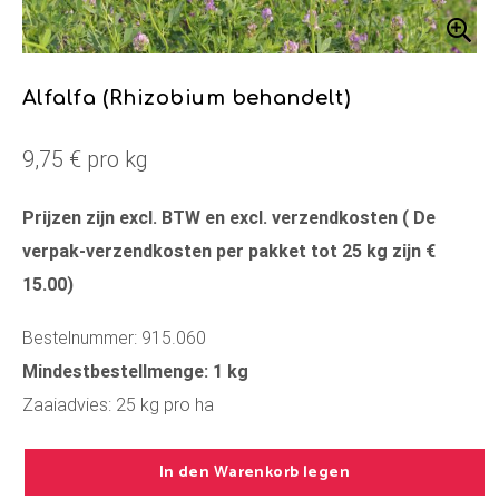
Alfalfa (Rhizobium behandelt)
9,75 € pro kg
Prijzen zijn excl. BTW en excl. verzendkosten ( De
verpak-verzendkosten per pakket tot 25 kg zijn €
15.00)
Bestelnummer: 915.060
Mindestbestellmenge: 1 kg
Zaaiadvies: 25 kg pro ha
In den Warenkorb legen