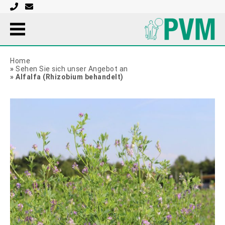
Home
»
Sehen Sie sich unser Angebot an
»
Alfalfa (Rhizobium behandelt)