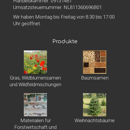
Handelskammer: 09131481
Umsatzsteuernummer. NL811360696B01
Wir haben Montag bis Freitag von 8:30 bis 17:00
Uhr geöffnet.
Produkte
Gras, Wildblumensamen
Baumsamen
und Wildfeldmischungen
Materialien für
Weihnachtsbäume
Forstwirtschaft und