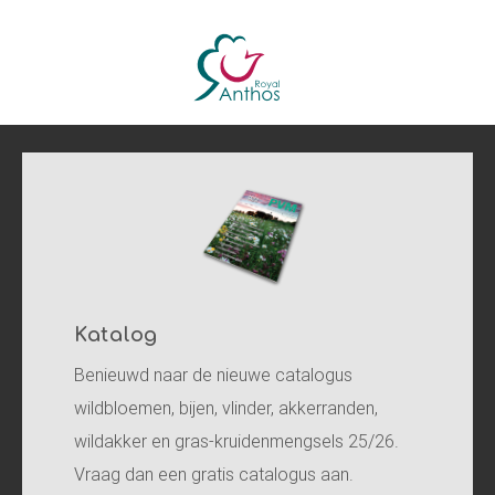
Katalog
Benieuwd naar de nieuwe catalogus
wildbloemen, bijen, vlinder, akkerranden,
wildakker en gras-kruidenmengsels 25/26.
Vraag dan een gratis catalogus aan.