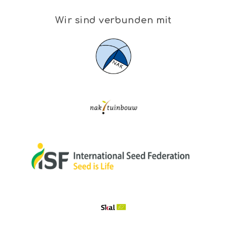
Wir sind verbunden mit