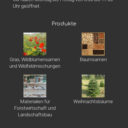
Uhr geöffnet.
Produkte
Gras, Wildblumensamen
Baumsamen
und Wildfeldmischungen
Materialien für
Weihnachtsbäume
Forstwirtschaft und
Landschaftsbau