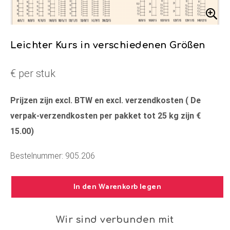
Leichter Kurs in verschiedenen Größen
€ per stuk
Prijzen zijn excl. BTW en excl. verzendkosten ( De
verpak-verzendkosten per pakket tot 25 kg zijn €
15.00)
Bestelnummer: 905.206
In den Warenkorb legen
Wir sind verbunden mit