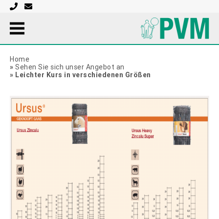
Home
»
Sehen Sie sich unser Angebot an
»
Leichter Kurs in verschiedenen Größen