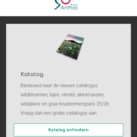
Katalog
Benieuwd naar de nieuwe catalogus
wildbloemen, bijen, vlinder, akkerranden,
wildakker en gras-kruidenmengsels 25/26.
Vraag dan een gratis catalogus aan.
Katalog anfordern