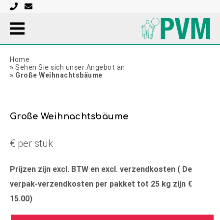
Home
»
Sehen Sie sich unser Angebot an
»
Große Weihnachtsbäume
Große Weihnachtsbäume
€ per stuk
Prijzen zijn excl. BTW en excl. verzendkosten ( De
verpak-verzendkosten per pakket tot 25 kg zijn €
15.00)