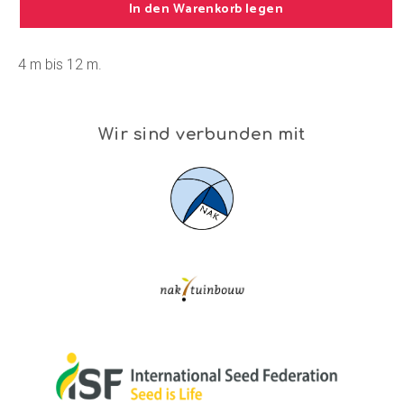
In den Warenkorb legen
4 m bis 12 m.
Wir sind verbunden mit