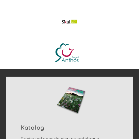
Katalog