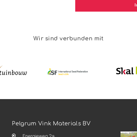
Wir sind verbunden mit
Pelgrum Vink Materials BV
Energieweg 2a