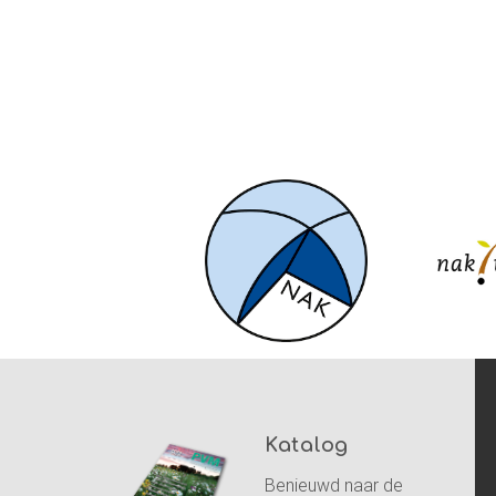
Katalog
Benieuwd naar de