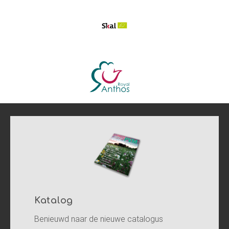
Katalog
Benieuwd naar de nieuwe catalogus