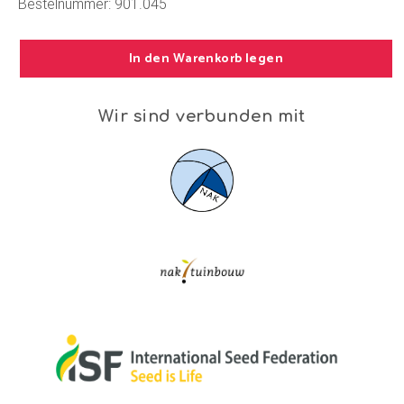
Bestelnummer: 901.045
In den Warenkorb legen
Wir sind verbunden mit