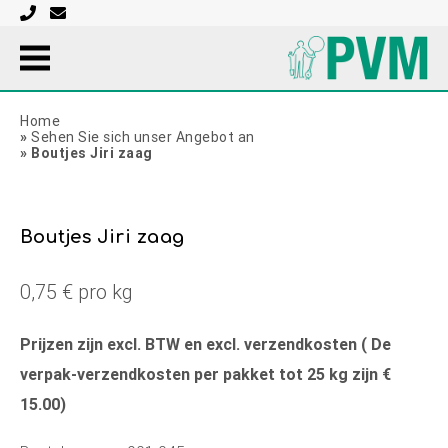
Home
»
Sehen Sie sich unser Angebot an
»
Boutjes Jiri zaag
Boutjes Jiri zaag
0,75 € pro kg
Prijzen zijn excl. BTW en excl. verzendkosten ( De
verpak-verzendkosten per pakket tot 25 kg zijn €
15.00)