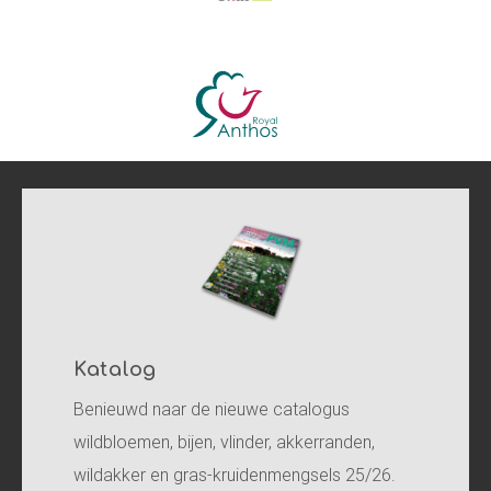
Katalog
Benieuwd naar de nieuwe catalogus
wildbloemen, bijen, vlinder, akkerranden,
wildakker en gras-kruidenmengsels 25/26.