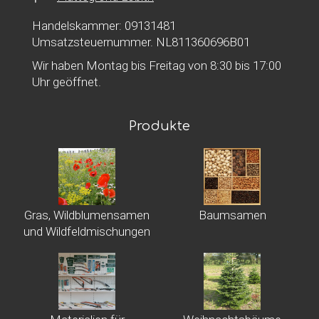
Handelskammer: 09131481
Umsatzsteuernummer. NL811360696B01
Wir haben Montag bis Freitag von 8:30 bis 17:00
Uhr geöffnet.
Produkte
Gras, Wildblumensamen
Baumsamen
und Wildfeldmischungen