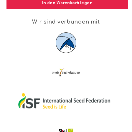
In den Warenkorb legen
Wir sind verbunden mit