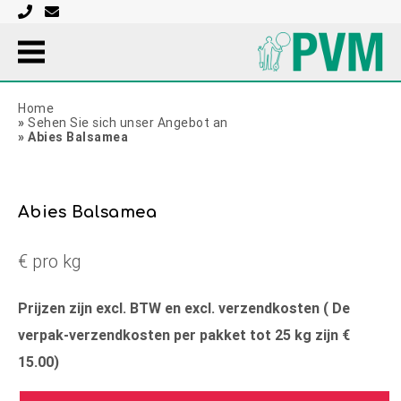
Home
»
Sehen Sie sich unser Angebot an
»
Abies Balsamea
Abies Balsamea
€ pro kg
Prijzen zijn excl. BTW en excl. verzendkosten ( De
verpak-verzendkosten per pakket tot 25 kg zijn €
15.00)