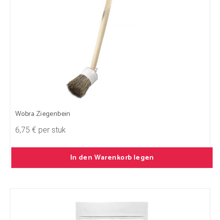
Wobra Ziegenbein
6,75 € per stuk
In den Warenkorb legen