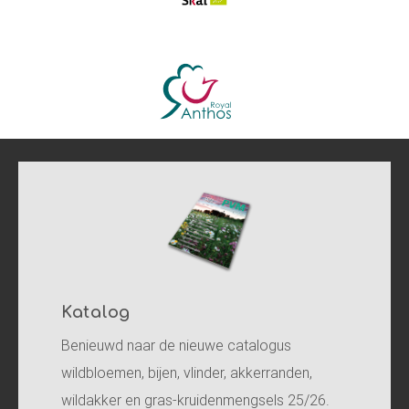
Katalog
Benieuwd naar de nieuwe catalogus
wildbloemen, bijen, vlinder, akkerranden,
wildakker en gras-kruidenmengsels 25/26.