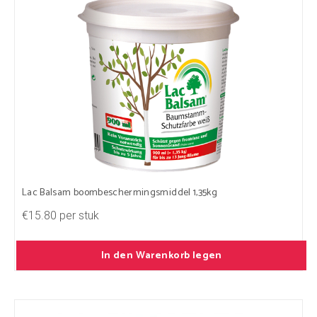
Lac Balsam boombeschermingsmiddel 1,35kg
€15.80 per stuk
In den Warenkorb legen