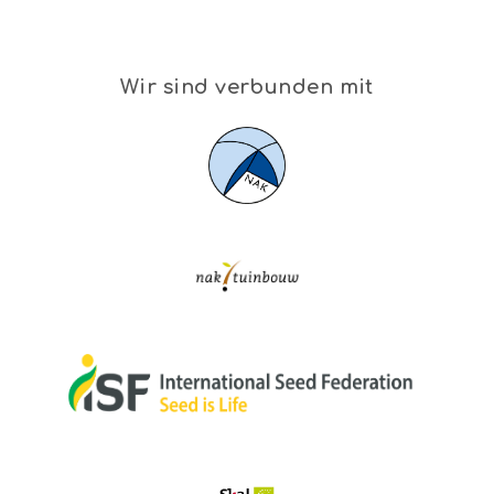
Wir sind verbunden mit