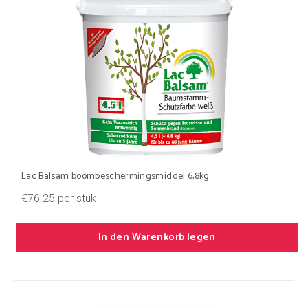
Lac Balsam boombeschermingsmiddel 6,8kg
€76.25 per stuk
In den Warenkorb legen