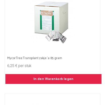
MycorTree Transplant zakje `a 85 gram
6,25 € per stuk
In den Warenkorb legen