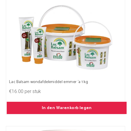
Lac Balsam wondafdekmiddel emmer `a 1 kg
€16.00 per stuk
In den Warenkorb legen