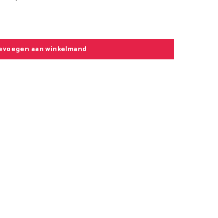
evoegen aan winkelmand